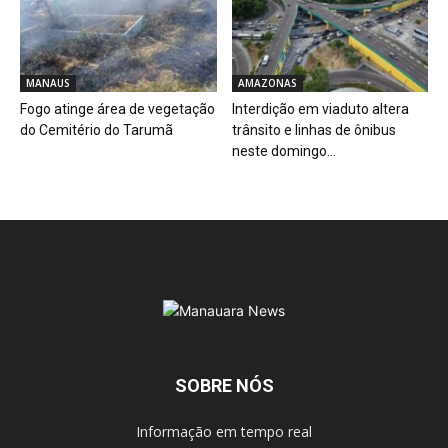
MANAUS
AMAZONAS
Fogo atinge área de vegetação
Interdição em viaduto altera
do Cemitério do Tarumã
trânsito e linhas de ônibus
neste domingo...
SOBRE NÓS
Informação em tempo real