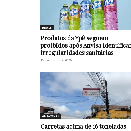
BRASIL
Produtos da Ypê seguem
proibidos após Anvisa identifica
irregularidades sanitárias
15 de junho de 2026
AMAZONAS
Carretas acima de 16 toneladas