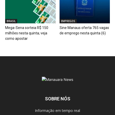
BRASIL
EMPREGOS
Mega-Sena sorteia R$ 150
Sine Manaus oferta 765 vagas
milhões nesta quinta; veja
de emprego nesta quinta (6)
como apostar
SOBRE NÓS
Informação em tempo real