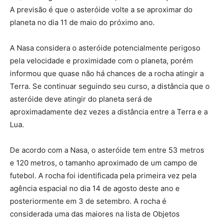
A previsão é que o asteróide volte a se aproximar do
planeta no dia 11 de maio do próximo ano.
A Nasa considera o asteróide potencialmente perigoso
pela velocidade e proximidade com o planeta, porém
informou que quase não há chances de a rocha atingir a
Terra. Se continuar seguindo seu curso, a distância que o
asteróide deve atingir do planeta será de
aproximadamente dez vezes a distância entre a Terra e a
Lua.
De acordo com a Nasa, o asteróide tem entre 53 metros
e 120 metros, o tamanho aproximado de um campo de
futebol. A rocha foi identificada pela primeira vez pela
agência espacial no dia 14 de agosto deste ano e
posteriormente em 3 de setembro. A rocha é
considerada uma das maiores na lista de Objetos