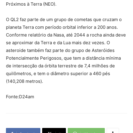
Próximos à Terra (NEO).
O QL2 faz parte de um grupo de cometas que cruzam o
planeta Terra com período orbital inferior a 200 anos.
Conforme relatório da Nasa, até 2044 a rocha ainda deve
se aproximar da Terra e da Lua mais dez vezes. O
asteroide também faz parte do grupo de Asteróides
Potencialmente Perigosos, que tem a distância mínima
de intersecção da órbita terrestre de 7,4 milhões de
quilômetros, e tem o diâmetro superior a 460 pés
(140,208 metros).
Fonte:D24am