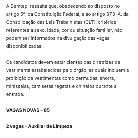
A Semtepi ressalta que, obedecendo ao disposto no
artigo 5º, da Constituição Federal, e ao artigo 373–A, da
Consolidação das Leis Trabalhistas (CLT), critérios
referentes a sexo, idade, cor ou situação familiar, não
podem ser informados na divulgação das vagas
disponibilizadas.
Os candidatos devem estar cientes das diretrizes de
vestimenta estabelecidas pelo órgão, as quais incluem a
proibição de vestimentas como bermudas, shorts,
minissaias, camisetas regatas e chinelos durante a
entrada.
VAGAS NOVAS – 85
2 vagas – Auxiliar de Limpeza