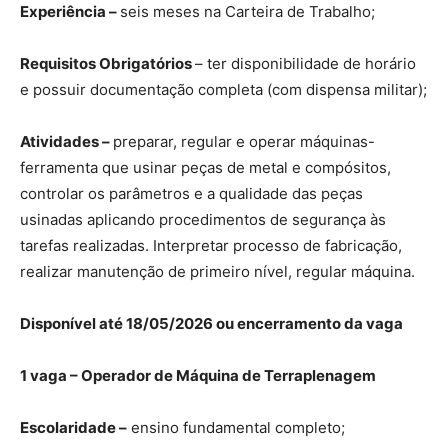
Experiência –
seis meses na Carteira de Trabalho;
Requisitos Obrigatórios
– ter disponibilidade de horário
e possuir documentação completa (com dispensa militar);
Atividades –
preparar, regular e operar máquinas-
ferramenta que usinar peças de metal e compósitos,
controlar os parâmetros e a qualidade das peças
usinadas aplicando procedimentos de segurança às
tarefas realizadas. Interpretar processo de fabricação,
realizar manutenção de primeiro nível, regular máquina.
Disponível até 18/05/2026 ou encerramento da vaga
1 vaga – Operador de Máquina de Terraplenagem
Escolaridade –
ensino fundamental completo;