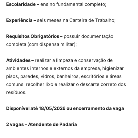
Escolaridade –
ensino fundamental completo;
Experiência –
seis meses na Carteira de Trabalho;
Requisitos Obrigatórios
– possuir documentação
completa (com dispensa militar);
Atividades –
realizar a limpeza e conservação de
ambientes internos e externos da empresa, higienizar
pisos, paredes, vidros, banheiros, escritórios e áreas
comuns, recolher lixo e realizar o descarte correto dos
resíduos.
Disponível até 18/05/2026 ou encerramento da vaga
2 vagas – Atendente de Padaria