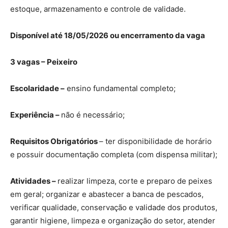
estoque, armazenamento e controle de validade.
Disponível até 18/05/2026 ou encerramento da vaga
3 vagas – Peixeiro
Escolaridade –
ensino fundamental completo;
Experiência –
não é necessário;
Requisitos Obrigatórios
– ter disponibilidade de horário
e possuir documentação completa (com dispensa militar);
Atividades –
realizar limpeza, corte e preparo de peixes
em geral; organizar e abastecer a banca de pescados,
verificar qualidade, conservação e validade dos produtos,
garantir higiene, limpeza e organização do setor, atender