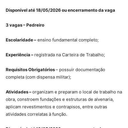
Disponível até 18/05/2026 ou encerramento da vaga
3 vagas – Pedreiro
Escolaridade –
ensino fundamental completo;
Experiência –
registrada na Carteira de Trabalho;
Requisitos Obrigatórios
– possuir documentação
completa (com dispensa militar);
Atividades –
organizam e preparam o local de trabalho na
obra, constroem fundações e estruturas de alvenaria,
aplicam revestimentos e contrapisos, entre outras
atividades correlatas à função.