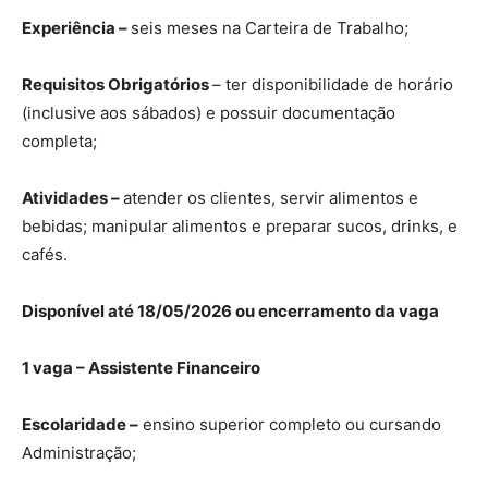
Experiência –
seis meses na Carteira de Trabalho;
Requisitos Obrigatórios
– ter disponibilidade de horário
(inclusive aos sábados) e possuir documentação
completa;
Atividades –
atender os clientes, servir alimentos e
bebidas; manipular alimentos e preparar sucos, drinks, e
cafés.
Disponível até 18/05/2026 ou encerramento da vaga
1 vaga – Assistente Financeiro
Escolaridade –
ensino superior completo ou cursando
Administração;