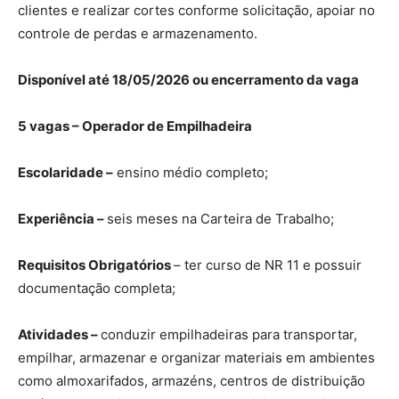
clientes e realizar cortes conforme solicitação, apoiar no
controle de perdas e armazenamento.
Disponível até 18/05/2026 ou encerramento da vaga
5 vagas – Operador de Empilhadeira
Escolaridade –
ensino médio completo;
Experiência –
seis meses na Carteira de Trabalho;
Requisitos Obrigatórios
– ter curso de NR 11 e possuir
documentação completa;
Atividades –
conduzir empilhadeiras para transportar,
empilhar, armazenar e organizar materiais em ambientes
como almoxarifados, armazéns, centros de distribuição