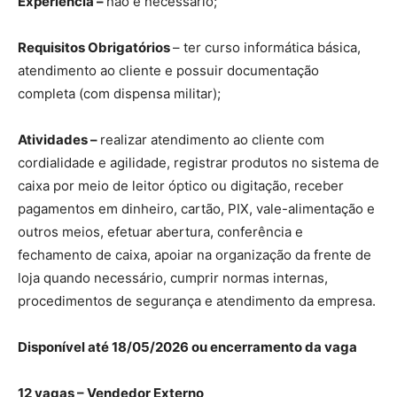
Experiência –
não é necessário;
Requisitos Obrigatórios
– ter curso informática básica,
atendimento ao cliente e possuir documentação
completa (com dispensa militar);
Atividades –
realizar atendimento ao cliente com
cordialidade e agilidade, registrar produtos no sistema de
caixa por meio de leitor óptico ou digitação, receber
pagamentos em dinheiro, cartão, PIX, vale-alimentação e
outros meios, efetuar abertura, conferência e
fechamento de caixa, apoiar na organização da frente de
loja quando necessário, cumprir normas internas,
procedimentos de segurança e atendimento da empresa.
Disponível até 18/05/2026 ou encerramento da vaga
12 vagas – Vendedor Externo