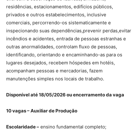
residências, estacionamentos, edifícios públicos,
privados e outros estabelecimentos, inclusive
comerciais, percorrendo-os sistematicamente e
inspecionando suas dependências,prevenir perdas,evitar
incêndios e acidentes, entrada de pessoas estranhas e
outras anormalidades, controlam fluxo de pessoas,
identificando, orientando e encaminhando-as para os
lugares desejados, recebem hóspedes em hotéis,
acompanham pessoas e mercadorias, fazem
manutenções simples nos locais de trabalho.
Disponível até 18/05/2026 ou encerramento da vaga
10 vagas – Auxiliar de Produção
Escolaridade –
ensino fundamental completo;