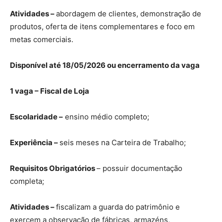
Atividades –
abordagem de clientes, demonstração de
produtos, oferta de itens complementares e foco em
metas comerciais.
Disponível até 18/05/2026 ou encerramento da vaga
1 vaga – Fiscal de Loja
Escolaridade –
ensino médio completo;
Experiência –
seis meses na Carteira de Trabalho;
Requisitos Obrigatórios
– possuir documentação
completa;
Atividades –
fiscalizam a guarda do patrimônio e
exercem a observação de fábricas, armazéns,