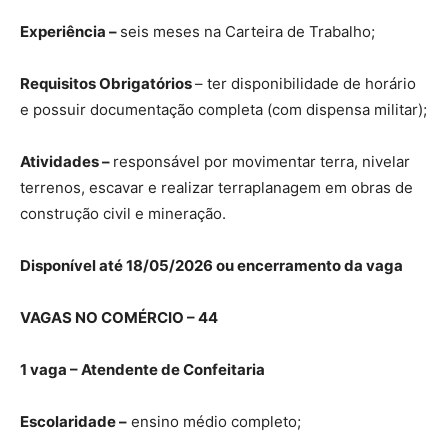
Experiência –
seis meses na Carteira de Trabalho;
Requisitos Obrigatórios
– ter disponibilidade de horário
e possuir documentação completa (com dispensa militar);
Atividades –
responsável por movimentar terra, nivelar
terrenos, escavar e realizar terraplanagem em obras de
construção civil e mineração.
Disponível até 18/05/2026 ou encerramento da vaga
VAGAS NO COMÉRCIO – 44
1 vaga – Atendente de Confeitaria
Escolaridade –
ensino médio completo;