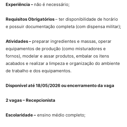
Experiência –
não é necessário;
Requisitos Obrigatórios
– ter disponibilidade de horário
e possuir documentação completa (com dispensa militar);
Atividades –
preparar ingredientes e massas, operar
equipamentos de produção (como misturadores e
fornos), modelar e assar produtos, embalar os itens
acabados e realizar a limpeza e organização do ambiente
de trabalho e dos equipamentos.
Disponível até 18/05/2026 ou encerramento da vaga
2 vagas – Recepcionista
Escolaridade –
ensino médio completo;