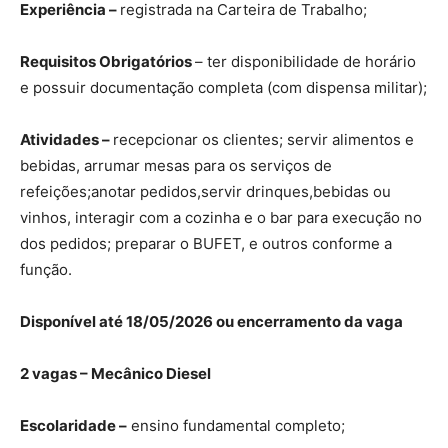
Experiência –
registrada na Carteira de Trabalho;
Requisitos Obrigatórios
– ter disponibilidade de horário
e possuir documentação completa (com dispensa militar);
Atividades –
recepcionar os clientes; servir alimentos e
bebidas, arrumar mesas para os serviços de
refeições;anotar pedidos,servir drinques,bebidas ou
vinhos, interagir com a cozinha e o bar para execução no
dos pedidos; preparar o BUFET, e outros conforme a
função.
Disponível até 18/05/2026 ou encerramento da vaga
2 vagas – Mecânico Diesel
Escolaridade –
ensino fundamental completo;