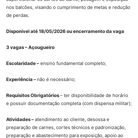
nos balcões, visando o cumprimento de metas e redução
de perdas.
Disponível até 18/05/2026 ou encerramento da vaga
3 vagas – Açougueiro
Escolaridade –
ensino fundamental completo;
Experiência –
não é necessário;
Requisitos Obrigatórios
– ter disponibilidade de horário
e possuir documentação completa (com dispensa militar);
Atividades –
atendimento ao cliente, desossa e
preparação de carnes, cortes técnicos e padronização,
preparação e abastecimento para exposição, apoio ao