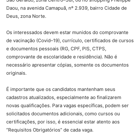
Daou, na avenida Camapuã, nº 2.939, bairro Cidade de
Deus, zona Norte.
Os interessados devem estar munidos do comprovante
de vacinação (Covid–19), currículo, certificados de cursos
e documentos pessoais (RG, CPF, PIS, CTPS,
comprovante de escolaridade e residência). Não é
necessário apresentar cópias, somente os documentos
originais.
É importante que os candidatos mantenham seus
cadastros atualizados, especialmente ao finalizarem
novas qualificações. Para vagas específicas, podem ser
solicitados documentos adicionais, como cursos ou
certificações, por isso, é essencial estar atento aos
“Requisitos Obrigatórios” de cada vaga.