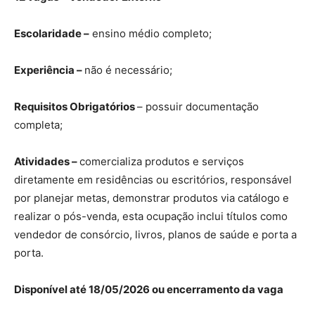
Escolaridade –
ensino médio completo;
Experiência –
não é necessário;
Requisitos Obrigatórios
– possuir documentação
completa;
Atividades –
comercializa produtos e serviços
diretamente em residências ou escritórios, responsável
por planejar metas, demonstrar produtos via catálogo e
realizar o pós-venda, esta ocupação inclui títulos como
vendedor de consórcio, livros, planos de saúde e porta a
porta.
Disponível até 18/05/2026 ou encerramento da vaga