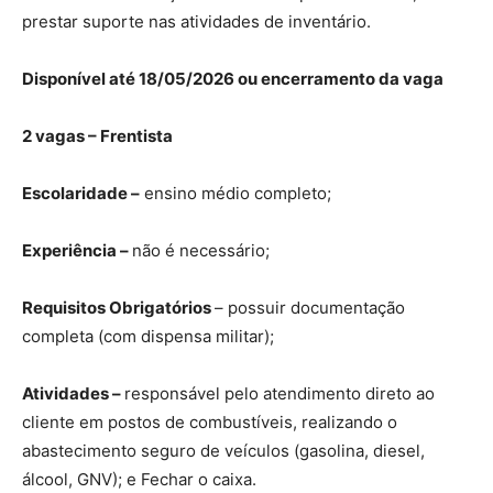
prestar suporte nas atividades de inventário.
Disponível até 18/05/2026 ou encerramento da vaga
2 vagas – Frentista
Escolaridade –
ensino médio completo;
Experiência –
não é necessário;
Requisitos Obrigatórios
– possuir documentação
completa (com dispensa militar);
Atividades –
responsável pelo atendimento direto ao
cliente em postos de combustíveis, realizando o
abastecimento seguro de veículos (gasolina, diesel,
álcool, GNV); e Fechar o caixa.