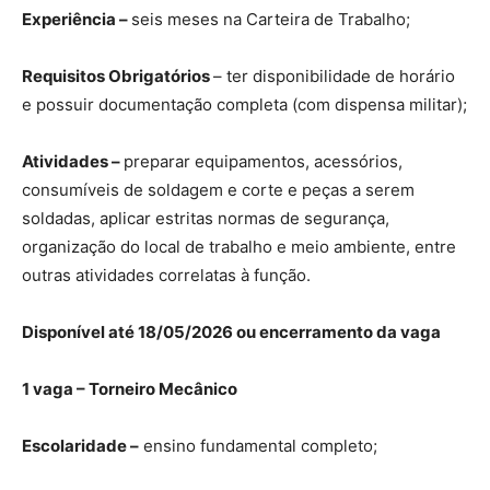
Experiência –
seis meses na Carteira de Trabalho;
Requisitos Obrigatórios
– ter disponibilidade de horário
e possuir documentação completa (com dispensa militar);
Atividades –
preparar equipamentos, acessórios,
consumíveis de soldagem e corte e peças a serem
soldadas, aplicar estritas normas de segurança,
organização do local de trabalho e meio ambiente, entre
outras atividades correlatas à função.
Disponível até 18/05/2026 ou encerramento da vaga
1 vaga – Torneiro Mecânico
Escolaridade –
ensino fundamental completo;