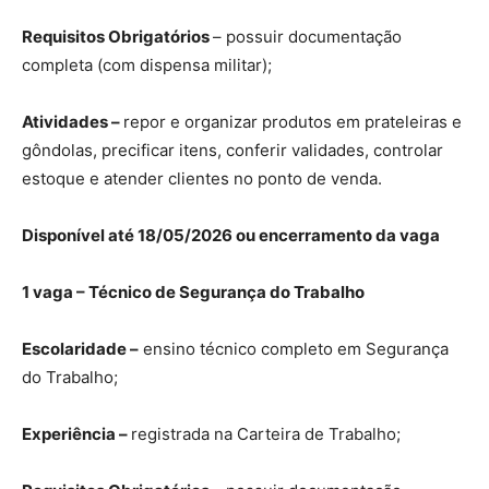
Requisitos Obrigatórios
– possuir documentação
completa (com dispensa militar);
Atividades –
repor e organizar produtos em prateleiras e
gôndolas, precificar itens, conferir validades, controlar
estoque e atender clientes no ponto de venda.
Disponível até 18/05/2026 ou encerramento da vaga
1 vaga – Técnico de Segurança do Trabalho
Escolaridade –
ensino técnico completo em Segurança
do Trabalho;
Experiência –
registrada na Carteira de Trabalho;