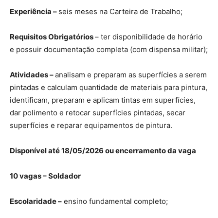
Experiência –
seis meses na Carteira de Trabalho;
Requisitos Obrigatórios
– ter disponibilidade de horário
e possuir documentação completa (com dispensa militar);
Atividades –
analisam e preparam as superfícies a serem
pintadas e calculam quantidade de materiais para pintura,
identificam, preparam e aplicam tintas em superfícies,
dar polimento e retocar superfícies pintadas, secar
superfícies e reparar equipamentos de pintura.
Disponível até 18/05/2026 ou encerramento da vaga
10 vagas – Soldador
Escolaridade –
ensino fundamental completo;