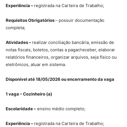
Experiência –
registrada na Carteira de Trabalho;
Requisitos Obrigatórios
– possuir documentação
completa;
Atividades –
realizar conciliação bancária, emissão de
notas fiscais, boletos, contas a pagar/receber, elaborar
relatórios financeiros, organizar arquivos, seja físico ou
eletrônicos, atuar em sistema.
Disponível até 18/05/2026 ou encerramento da vaga
1 vaga – Cozinheiro (a)
Escolaridade –
ensino médio completo;
Experiência –
registrada na Carteira de Trabalho;