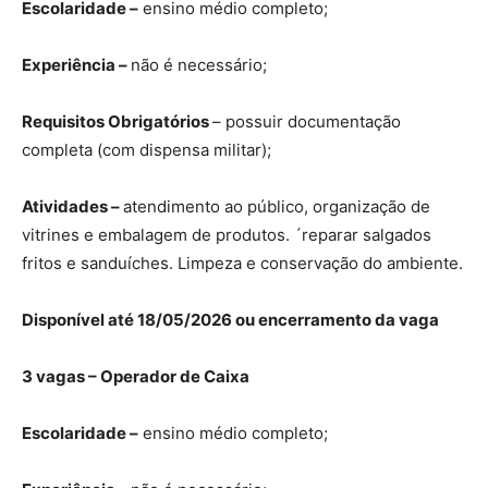
Escolaridade –
ensino médio completo;
Experiência –
não é necessário;
Requisitos Obrigatórios
– possuir documentação
completa (com dispensa militar);
Atividades –
atendimento ao público, organização de
vitrines e embalagem de produtos. ´reparar salgados
fritos e sanduíches. Limpeza e conservação do ambiente.
Disponível até 18/05/2026 ou encerramento da vaga
3 vagas – Operador de Caixa
Escolaridade –
ensino médio completo;