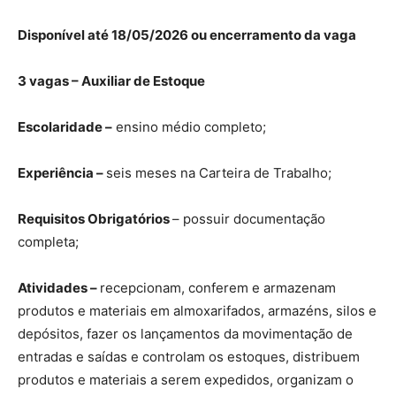
Disponível até 18/05/2026 ou encerramento da vaga
3 vagas – Auxiliar de Estoque
Escolaridade –
ensino médio completo;
Experiência –
seis meses na Carteira de Trabalho;
Requisitos Obrigatórios
– possuir documentação
completa;
Atividades –
recepcionam, conferem e armazenam
produtos e materiais em almoxarifados, armazéns, silos e
depósitos, fazer os lançamentos da movimentação de
entradas e saídas e controlam os estoques, distribuem
produtos e materiais a serem expedidos, organizam o