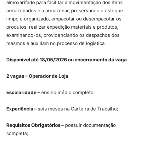
almoxarifado para facilitar a movimentação dos itens
armazenados e a armazenar, preservando o estoque
limpo e organizado, empacotar ou desempacotar os
produtos, realizar expedição materiais e produtos,
examinando-os, providenciando os despachos dos
mesmos e auxiliam no processo de logística.
Disponível até 18/05/2026 ou encerramento da vaga
2 vagas – Operador de Loja
Escolaridade –
ensino médio completo;
Experiência –
seis meses na Carteira de Trabalho;
Requisitos Obrigatórios
– possuir documentação
completa;