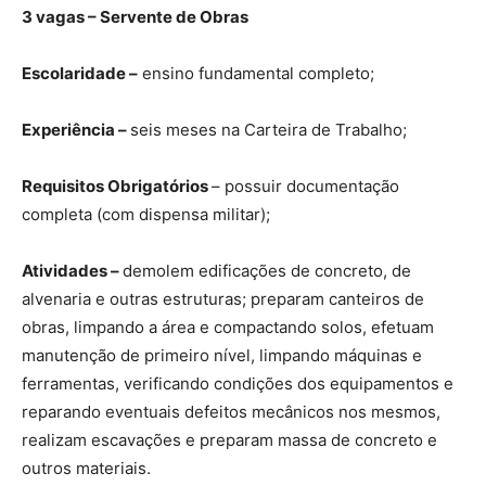
3 vagas – Servente de Obras
Escolaridade –
ensino fundamental completo;
Experiência –
seis meses na Carteira de Trabalho;
Requisitos Obrigatórios
– possuir documentação
completa (com dispensa militar);
Atividades –
demolem edificações de concreto, de
alvenaria e outras estruturas; preparam canteiros de
obras, limpando a área e compactando solos, efetuam
manutenção de primeiro nível, limpando máquinas e
ferramentas, verificando condições dos equipamentos e
reparando eventuais defeitos mecânicos nos mesmos,
realizam escavações e preparam massa de concreto e
outros materiais.