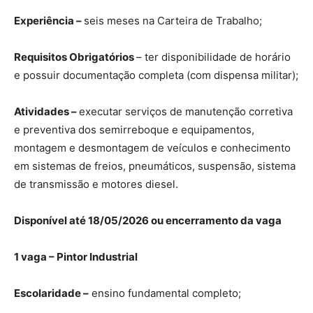
Experiência –
seis meses na Carteira de Trabalho;
Requisitos Obrigatórios
– ter disponibilidade de horário
e possuir documentação completa (com dispensa militar);
Atividades –
executar serviços de manutenção corretiva
e preventiva dos semirreboque e equipamentos,
montagem e desmontagem de veículos e conhecimento
em sistemas de freios, pneumáticos, suspensão, sistema
de transmissão e motores diesel.
Disponível até 18/05/2026 ou encerramento da vaga
1 vaga – Pintor Industrial
Escolaridade –
ensino fundamental completo;