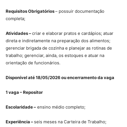
Requisitos Obrigatórios
– possuir documentação
completa;
Atividades –
criar e elaborar pratos e cardápios; atuar
direta e indiretamente na preparação dos alimentos;
gerenciar brigada de cozinha e planejar as rotinas de
trabalho; gerenciar, ainda, os estoques e atuar na
orientação de funcionários.
Disponível até 18/05/2026 ou encerramento da vaga
1 vaga – Repositor
Escolaridade –
ensino médio completo;
Experiência –
seis meses na Carteira de Trabalho;