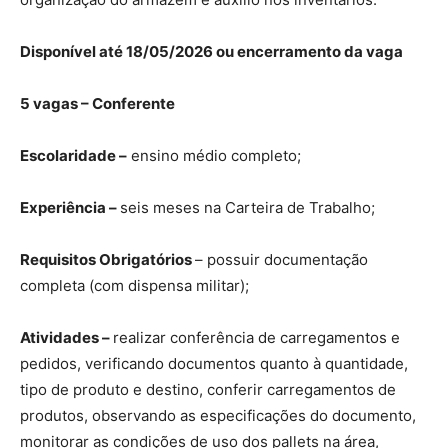
Disponível até 18/05/2026 ou encerramento da vaga
5 vagas – Conferente
Escolaridade –
ensino médio completo;
Experiência –
seis meses na Carteira de Trabalho;
Requisitos Obrigatórios
– possuir documentação
completa (com dispensa militar);
Atividades –
realizar conferência de carregamentos e
pedidos, verificando documentos quanto à quantidade,
tipo de produto e destino, conferir carregamentos de
produtos, observando as especificações do documento,
monitorar as condições de uso dos pallets na área,