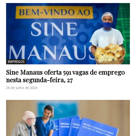
EMPREGOS
Sine Manaus oferta 591 vagas de emprego
nesta segunda-feira, 27
26 de julho de 2026