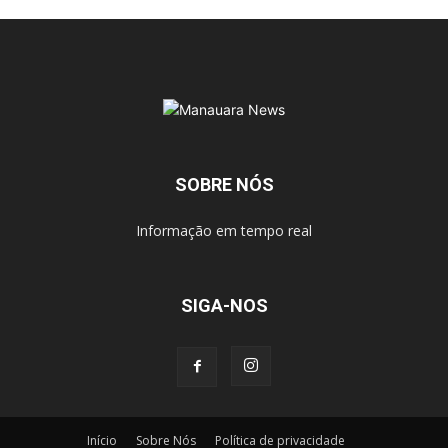
SOBRE NÓS
Informação em tempo real
SIGA-NOS
Início
Sobre Nós
Política de privacidade