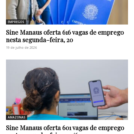
EMPREGOS
Sine Manaus oferta 616 vagas de emprego
nesta segunda–feira, 20
19 de julho de 2026
AMAZONAS
Sine Manaus oferta 601 vagas de emprego