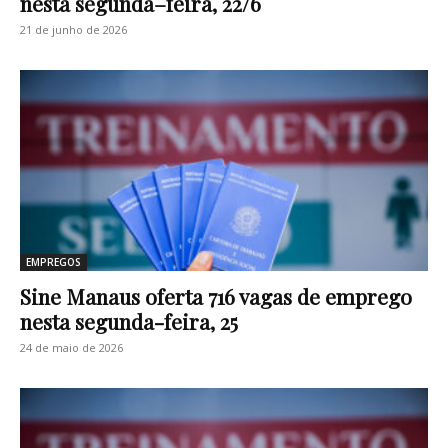
nesta segunda–feira, 22/6
21 de junho de 2026
EMPREGOS
Sine Manaus oferta 716 vagas de emprego
nesta segunda-feira, 25
24 de maio de 2026