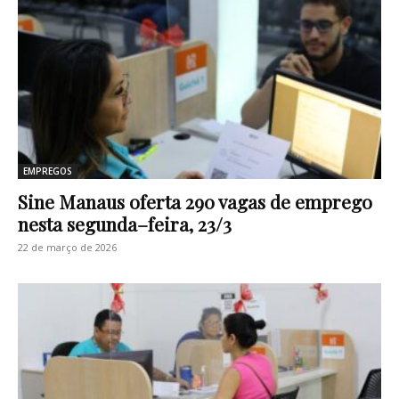
EMPREGOS
Sine Manaus oferta 290 vagas de emprego
nesta segunda–feira, 23/3
22 de março de 2026