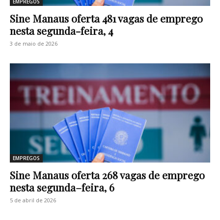
EMPREGOS
Sine Manaus oferta 481 vagas de emprego
nesta segunda-feira, 4
3 de maio de 2026
EMPREGOS
Sine Manaus oferta 268 vagas de emprego
nesta segunda–feira, 6
5 de abril de 2026