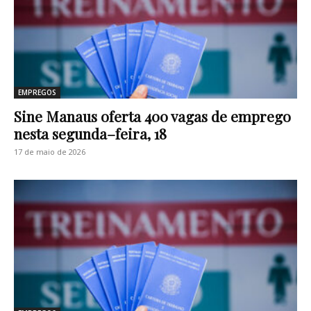
EMPREGOS
Sine Manaus oferta 400 vagas de emprego
nesta segunda–feira, 18
17 de maio de 2026