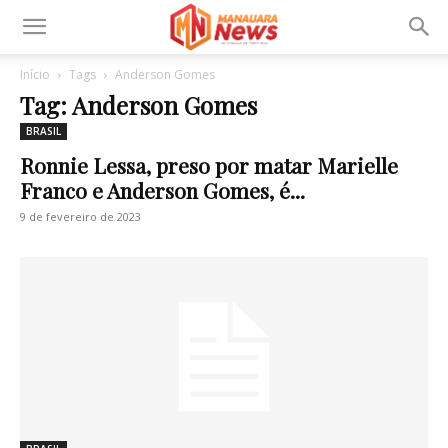
Início
Tags
Anderson Gomes
Tag: Anderson Gomes
BRASIL
Ronnie Lessa, preso por matar Marielle
Franco e Anderson Gomes, é...
9 de fevereiro de 2023