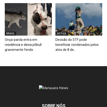
BRASIL
JUSTIÇA
Onça-parda entra em
Decisão do STF pode
residência e deixa pitbull
beneficiar condenados pelos
gravemente ferido
atos de 8 de...
SOBRE NÓS