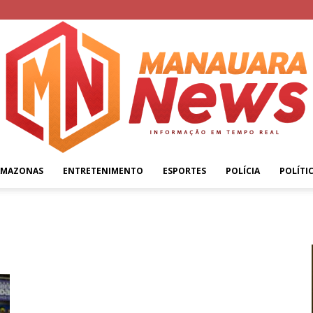
AMAZONAS
ENTRETENIMENTO
ESPORTES
POLÍCIA
POLÍTI
Manauara
News