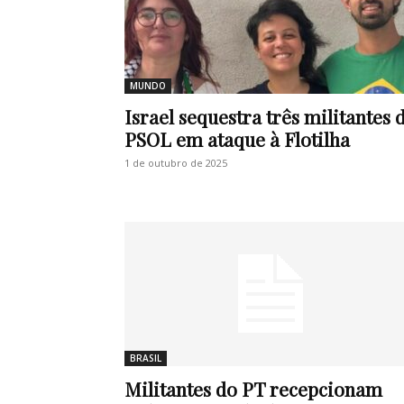
MUNDO
Israel sequestra três militantes 
PSOL em ataque à Flotilha
1 de outubro de 2025
BRASIL
Militantes do PT recepcionam