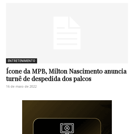
ENTRETENIMENTO
Ícone da MPB, Milton Nascimento anuncia
turnê de despedida dos palcos
16 de maio de 2022