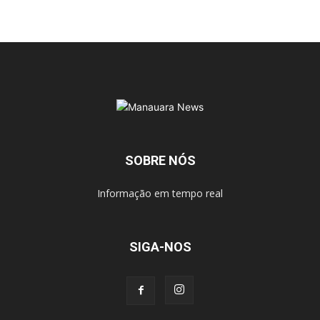
SOBRE NÓS
Informação em tempo real
SIGA-NOS