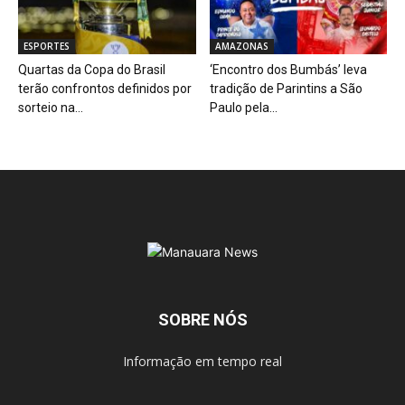
ESPORTES
AMAZONAS
Quartas da Copa do Brasil
‘Encontro dos Bumbás’ leva
terão confrontos definidos por
tradição de Parintins a São
sorteio na...
Paulo pela...
SOBRE NÓS
Informação em tempo real