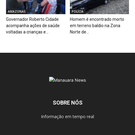
AMAZONAS
POLÍCIA
Governador Roberto Cidade
Homem é encontrado morto
acompanha ações de saúde
em terreno baldio na Zona
voltadas a crianças e...
Norte de...
SOBRE NÓS
Informação em tempo real