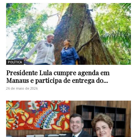
POLÍTICA
Presidente Lula cumpre agenda em
Manaus e participa de entrega do...
26 de maio de 2026