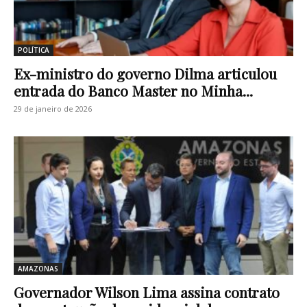
POLÍTICA
Ex-ministro do governo Dilma articulou
entrada do Banco Master no Minha...
29 de janeiro de 2026
AMAZONAS
Governador Wilson Lima assina contrato