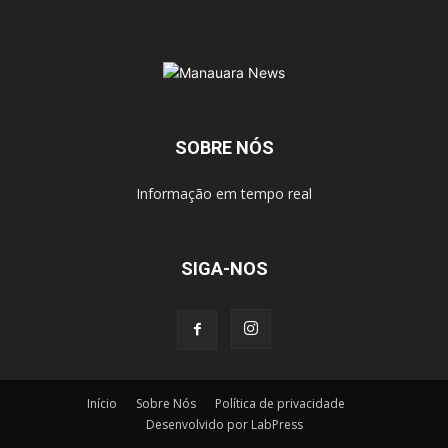
SOBRE NÓS
Informação em tempo real
SIGA-NOS
Início
Sobre Nós
Política de privacidade
Desenvolvido por LabPress