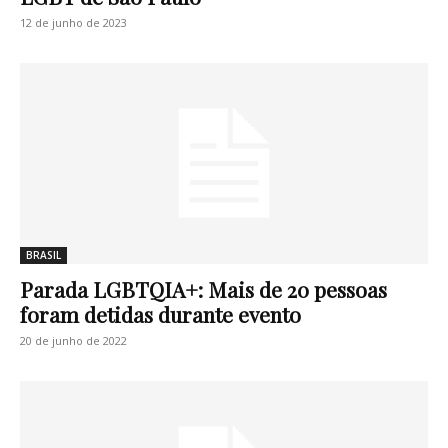
12 de junho de 2023
BRASIL
Parada LGBTQIA+: Mais de 20 pessoas
foram detidas durante evento
20 de junho de 2022